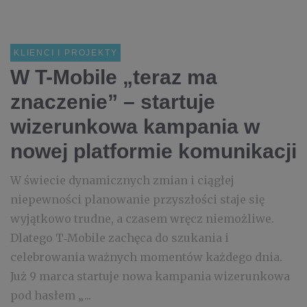
KLIENCI I PROJEKTY
W T-Mobile „teraz ma
znaczenie” – startuje
wizerunkowa kampania w
nowej platformie komunikacji
W świecie dynamicznych zmian i ciągłej
niepewności planowanie przyszłości staje się
wyjątkowo trudne, a czasem wręcz niemożliwe.
Dlatego T‑Mobile zachęca do szukania i
celebrowania ważnych momentów każdego dnia.
Już 9 marca startuje nowa kampania wizerunkowa
pod hasłem „...