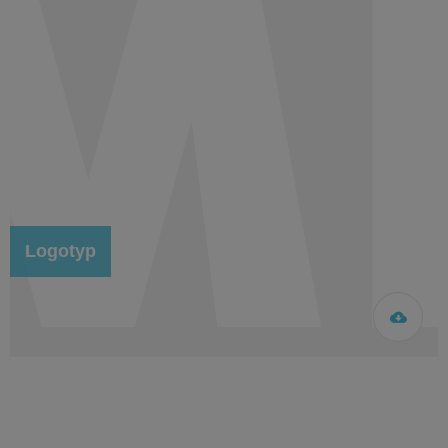
Logotyp