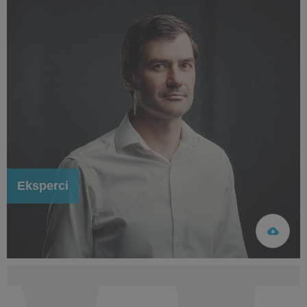
Eksperci