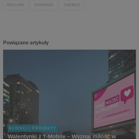
REKLAMA
KAMPANIA
T-MOBILE
Powiązane artykuły
KLIENCI I PROJEKTY
Walentynki z T-Mobile – Wyznaj miłość w