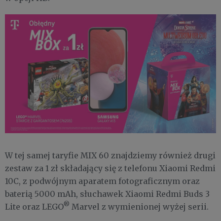
W tej samej taryfie MIX 60 znajdziemy również drugi
zestaw za 1 zł składający się z telefonu Xiaomi Redmi
10C, z podwójnym aparatem fotograficznym oraz
baterią 5000 mAh, słuchawek Xiaomi Redmi Buds 3
®
Lite oraz LEGO
Marvel z wymienionej wyżej serii.