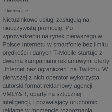
06 kwietnia 2022
Nietuzinkowe usługi zasługują na
nieoczywistą promocję. Po
wprowadzeniu na rynek pierwszego w
Polsce Internetu w smartfonie bez limitu
prędkości i danych T‑Mobile startuje z
dwiema kampaniami reklamowymi oferty
„Internet bez ograniczeń” na Twitchu. W
pierwszej z nich operator wykorzysta
autorski format reklamowy agencji
VMLY&R, oparty na sztucznej
inteligencji, i pozwalający uruchomić
reklamę w momencie rozpoznania