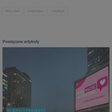
REKLAMA
KAMPANIA
T-MOBILE
Powiązane artykuły
KLIENCI I PROJEKTY