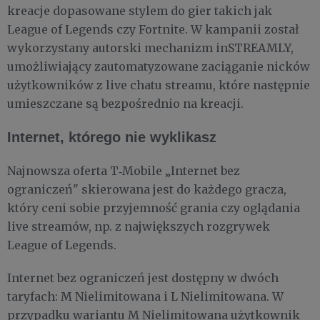
kreacje dopasowane stylem do gier takich jak
League of Legends czy Fortnite. W kampanii został
wykorzystany autorski mechanizm inSTREAMLY,
umożliwiający zautomatyzowane zaciąganie nicków
użytkowników z live chatu streamu, które następnie
umieszczane są bezpośrednio na kreacji.
Internet, którego nie wyklikasz
Najnowsza oferta T‑Mobile „Internet bez
ograniczeń" skierowana jest do każdego gracza,
który ceni sobie przyjemność grania czy oglądania
live streamów, np. z największych rozgrywek
League of Legends.
Internet bez ograniczeń jest dostępny w dwóch
taryfach: M Nielimitowana i L Nielimitowana. W
przypadku wariantu M Nielimitowana użytkownik