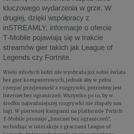
kluczowego wydarzenia w grze. W
drugiej, dzięki współpracy z
inSTREAMLY, informacje o ofercie
T‑Mobile pojawiają się w trakcie
streamów gier takich jak League of
Legends czy Fortnite.
Wielu młodych ludzi nie wyobraża już sobie świata
bez gier komputerowych, jednak aby w pełni
czerpać przyjemność z rozgrywki, potrzebny jest
Internet bez ograniczeń. Wszystko po to, by w
środku najważniejszej rozgrywki nie złapały nas
lagi. W pierwszej kampanii na platformie Twitch
T‑Mobile promuje „Internet bez ograniczeń”,
wchodząc w interakcje z graczami League of