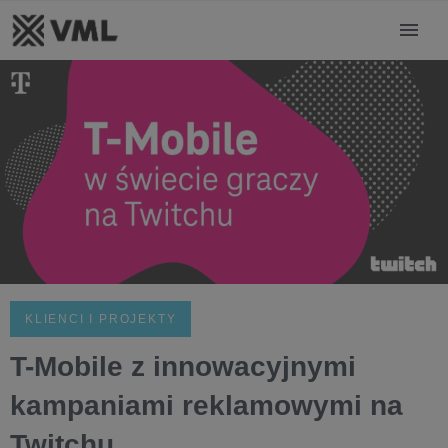
KLIENCI I PROJEKTY
T-Mobile z innowacyjnymi
kampaniami reklamowymi na
Twitchu