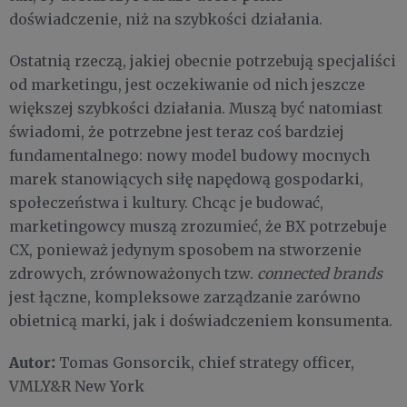
doświadczenie, niż na szybkości działania.
Ostatnią rzeczą, jakiej obecnie potrzebują specjaliści
od marketingu, jest oczekiwanie od nich jeszcze
większej szybkości działania. Muszą być natomiast
świadomi, że potrzebne jest teraz coś bardziej
fundamentalnego: nowy model budowy mocnych
marek stanowiących siłę napędową gospodarki,
społeczeństwa i kultury. Chcąc je budować,
marketingowcy muszą zrozumieć, że BX potrzebuje
CX, ponieważ jedynym sposobem na stworzenie
zdrowych, zrównoważonych tzw.
connected brands
jest łączne, kompleksowe zarządzanie zarówno
obietnicą marki, jak i doświadczeniem konsumenta.
Autor:
Tomas Gonsorcik, chief strategy officer,
VMLY&R New York