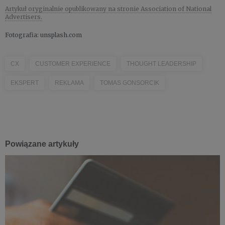
Artykuł oryginalnie opublikowany na stronie Association of National
Advertisers.
Fotografia: unsplash.com
CX
CUSTOMER EXPERIENCE
THOUGHT LEADERSHIP
EKSPERT
REKLAMA
TOMAS GONSORCIK
Powiązane artykuły