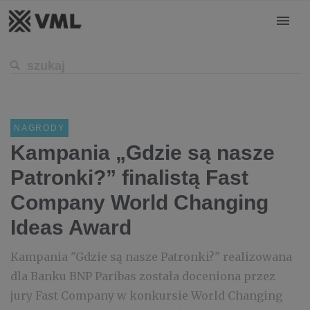
NAGRODY
Kampania „Gdzie są nasze
Patronki?” finalistą Fast
Company World Changing
Ideas Award
Kampania "Gdzie są nasze Patronki?" realizowana
dla Banku BNP Paribas została doceniona przez
jury Fast Company w konkursie World Changing