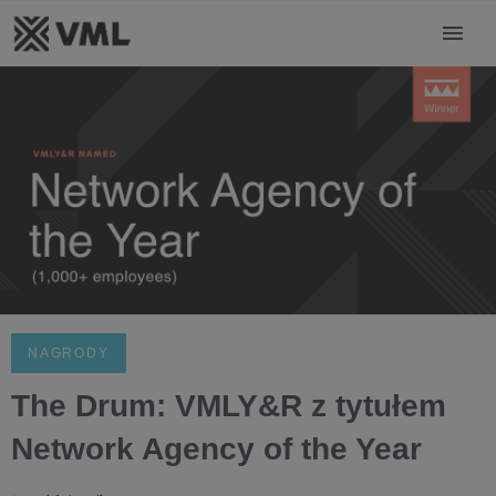
NAGRODY
The Drum: VMLY&R z tytułem
Network Agency of the Year