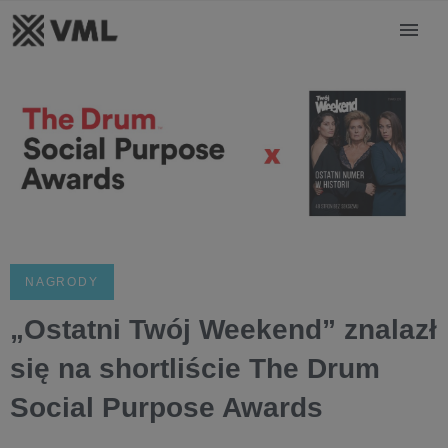
NAGRODY
„Ostatni Twój Weekend” znalazł
się na shortliście The Drum
Social Purpose Awards