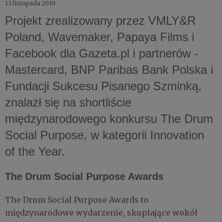
13 listopada 2019
Projekt zrealizowany przez VMLY&R
Poland, Wavemaker, Papaya Films i
Facebook dla Gazeta.pl i partnerów -
Mastercard, BNP Paribas Bank Polska i
Fundacji Sukcesu Pisanego Szminką,
znalazł się na shortliście
międzynarodowego konkursu The Drum
Social Purpose, w kategorii Innovation
of the Year.
The Drum Social Purpose Awards
The Drum Social Purpose Awards to
międzynarodowe wydarzenie, skupiające wokół