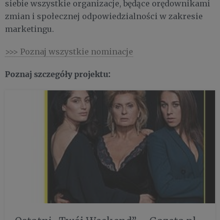
siebie wszystkie organizacje, będące orędownikami
zmian i społecznej odpowiedzialności w zakresie
marketingu.
>>> Poznaj wszystkie nominacje
Poznaj szczegóły projektu: