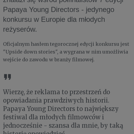
Papaya Young Directors - jedynego
konkursu w Europie dla młodych
reżyserów.
Oficjalnym hasłem tegorocznej edycji konkursu jest
"Upside down stories", a wygrana w nim umożliwia
wejście do zawodu w branży filmowej.
Wierzę, że reklama to przestrzeń do
opowiadania prawdziwych historii.
Papaya Young Directors to największy
festiwal dla młodych filmowców i
jednocześnie - szansa dla mnie, by taką
historię opowiedzieć.