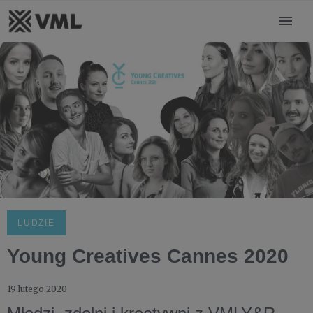
LUDZIE
Young Creatives Cannes 2020
19 lutego 2020