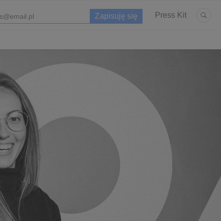
Press Kit