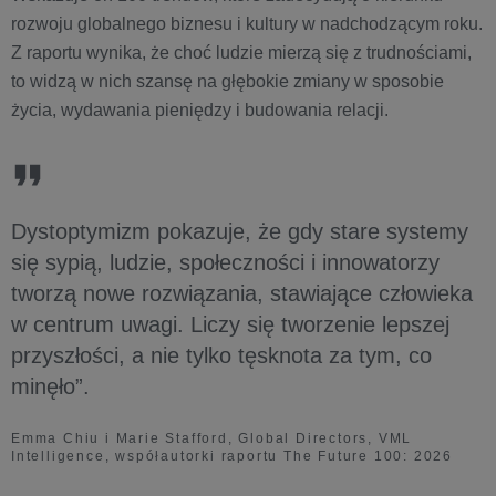
rozwoju globalnego biznesu i kultury w nadchodzącym roku.
Z raportu wynika, że choć ludzie mierzą się z trudnościami,
to widzą w nich szansę na głębokie zmiany w sposobie
życia, wydawania pieniędzy i budowania relacji.
Dystoptymizm pokazuje, że gdy stare systemy
się sypią, ludzie, społeczności i innowatorzy
tworzą nowe rozwiązania, stawiające człowieka
w centrum uwagi. Liczy się tworzenie lepszej
przyszłości, a nie tylko tęsknota za tym, co
minęło”.
Emma Chiu i Marie Stafford, Global Directors, VML
Intelligence, współautorki raportu The Future 100: 2026