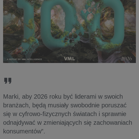
Marki, aby 2026 roku być liderami w swoich
branżach, będą musiały swobodnie poruszać
się w cyfrowo-fizycznych światach i sprawnie
odnajdywać w zmieniających się zachowaniach
konsumentów”.