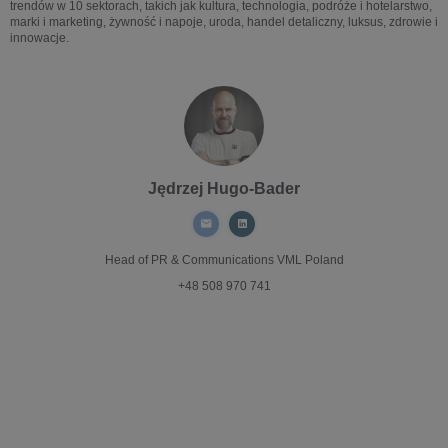
trendów w 10 sektorach, takich jak kultura, technologia, podróże i hotelarstwo,
marki i marketing, żywność i napoje, uroda, handel detaliczny, luksus, zdrowie i
innowacje.
Jędrzej Hugo-Bader
Head of PR & Communications
VML Poland
+48 508 970 741