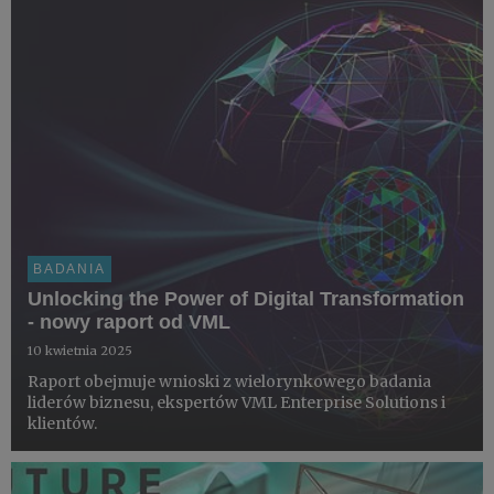
BADANIA
Unlocking the Power of Digital Transformation
- nowy raport od VML
10 kwietnia 2025
Raport obejmuje wnioski z wielorynkowego badania
liderów biznesu, ekspertów VML Enterprise Solutions i
klientów.