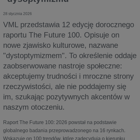
28 stycznia 2026
VML przedstawia 12 edycję dorocznego
raportu The Future 100. Opisuje on
nowe zjawisko kulturowe, nazwane
"dystoptymizmem". To określenie oddaje
zaobserwowane nastroje społeczne:
akceptujemy trudności i mroczne strony
rzeczywistości, ale nie poddajemy się
im, szukając pozytywnych akcentów w
naszym otoczeniu.
Raport The Future 100: 2026 powstał na podstawie
globalnego badania przeprowadzonego na 16 rynkach.
Wskazuje on 100 trendów, które zadecydują o kierunku