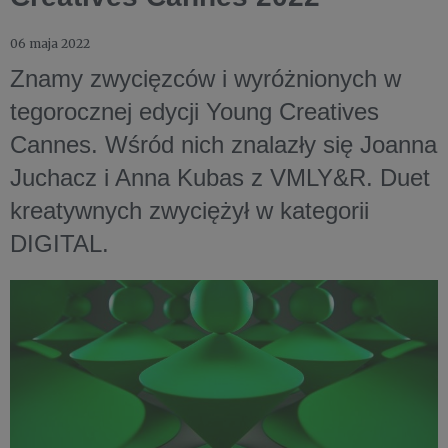
06 maja 2022
Znamy zwycięzców i wyróżnionych w
tegorocznej edycji Young Creatives
Cannes. Wśród nich znalazły się Joanna
Juchacz i Anna Kubas z VMLY&R. Duet
kreatywnych zwyciężył w kategorii
DIGITAL.