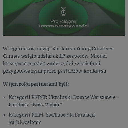
W tegorocznej edycji Konkursu Young Creatives
Cannes wzięło udział aż 117 zespołów. Młodzi
kreatywni musieli zmierzyć się z briefami
przygotowanymi przez partnerów konkursu.
W tym roku partnerami byli:
Kategorii PRINT: Ukraiński Dom w Warszawie -
Fundacja "Nasz Wybór"
Kategorii FILM: YouTube dla Fundacji
MultiOcalenie