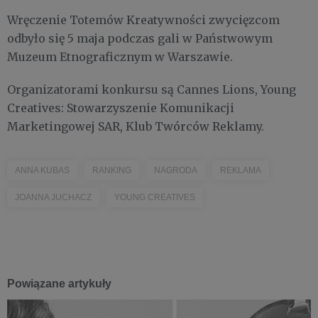
Wręczenie Totemów Kreatywności zwycięzcom
odbyło się 5 maja podczas gali w Państwowym
Muzeum Etnograficznym w Warszawie.
Organizatorami konkursu są Cannes Lions, Young
Creatives: Stowarzyszenie Komunikacji
Marketingowej SAR, Klub Twórców Reklamy.
ANNA KUBAS
RANKING
NAGRODA
REKLAMA
JOANNA JUCHACZ
YOUNG CREATIVES
Powiązane artykuły