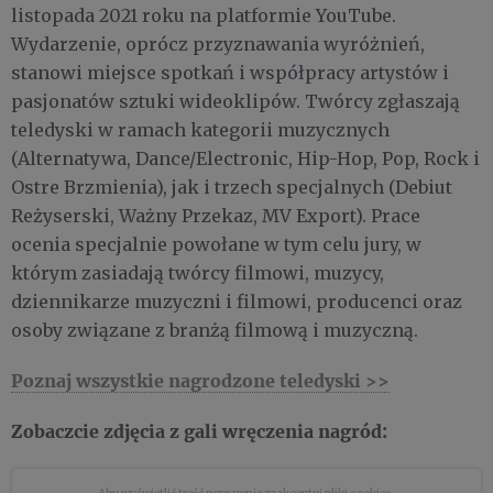
listopada 2021 roku na platformie YouTube.
Wydarzenie, oprócz przyznawania wyróżnień,
stanowi miejsce spotkań i współpracy artystów i
pasjonatów sztuki wideoklipów. Twórcy zgłaszają
teledyski w ramach kategorii muzycznych
(Alternatywa, Dance/Electronic, Hip-Hop, Pop, Rock i
Ostre Brzmienia), jak i trzech specjalnych (Debiut
Reżyserski, Ważny Przekaz, MV Export). Prace
ocenia specjalnie powołane w tym celu jury, w
którym zasiadają twórcy filmowi, muzycy,
dziennikarze muzyczni i filmowi, producenci oraz
osoby związane z branżą filmową i muzyczną.
Poznaj wszystkie nagrodzone teledyski >>
Zobaczcie zdjęcia z gali wręczenia nagród: