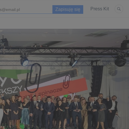
Press Kit