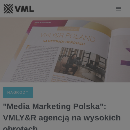
NAGRODY
"Media Marketing Polska":
VMLY&R agencją na wysokich
obrotach