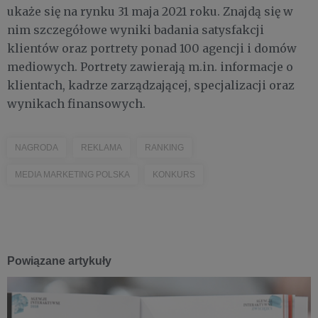
ukaże się na rynku 31 maja 2021 roku. Znajdą się w
nim szczegółowe wyniki badania satysfakcji
klientów oraz portrety ponad 100 agencji i domów
mediowych. Portrety zawierają m.in. informacje o
klientach, kadrze zarządzającej, specjalizacji oraz
wynikach finansowych.
NAGRODA
REKLAMA
RANKING
MEDIA MARKETING POLSKA
KONKURS
Powiązane artykuły