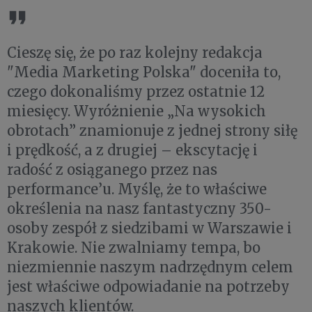
Cieszę się, że po raz kolejny redakcja
"Media Marketing Polska" doceniła to,
czego dokonaliśmy przez ostatnie 12
miesięcy. Wyróżnienie „Na wysokich
obrotach” znamionuje z jednej strony siłę
i prędkość, a z drugiej – ekscytację i
radość z osiąganego przez nas
performance’u. Myślę, że to właściwe
określenia na nasz fantastyczny 350-
osoby zespół z siedzibami w Warszawie i
Krakowie. Nie zwalniamy tempa, bo
niezmiennie naszym nadrzędnym celem
jest właściwe odpowiadanie na potrzeby
naszych klientów.