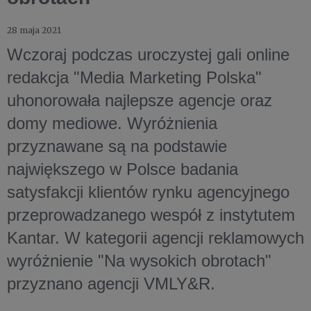
28 maja 2021
Wczoraj podczas uroczystej gali online
redakcja "Media Marketing Polska"
uhonorowała najlepsze agencje oraz
domy mediowe. Wyróżnienia
przyznawane są na podstawie
największego w Polsce badania
satysfakcji klientów rynku agencyjnego
przeprowadzanego wespół z instytutem
Kantar. W kategorii agencji reklamowych
wyróżnienie "Na wysokich obrotach"
przyznano agencji VMLY&R.