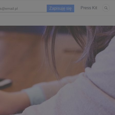
Press Kit