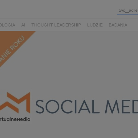
OLOGIA
AI
THOUGHT LEADERSHIP
LUDZIE
BADANIA