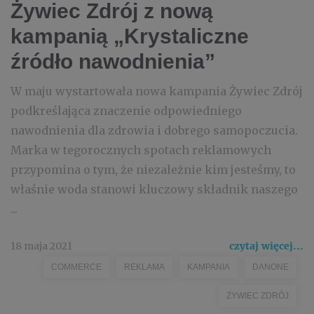
Żywiec Zdrój z nową
kampanią „Krystaliczne
źródło nawodnienia”
W maju wystartowała nowa kampania Żywiec Zdrój
podkreślająca znaczenie odpowiedniego
nawodnienia dla zdrowia i dobrego samopoczucia.
Marka w tegorocznych spotach reklamowych
przypomina o tym, że niezależnie kim jesteśmy, to
właśnie woda stanowi kluczowy składnik naszego
...
18 maja 2021
czytaj więcej...
COMMERCE
REKLAMA
KAMPANIA
DANONE
ŻYWIEC ZDRÓJ