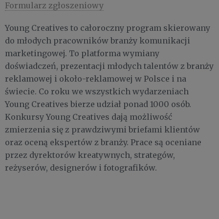
Formularz zgłoszeniowy
Young Creatives to całoroczny program skierowany
do młodych pracowników branży komunikacji
marketingowej. To platforma wymiany
doświadczeń, prezentacji młodych talentów z branży
reklamowej i około-reklamowej w Polsce i na
świecie. Co roku we wszystkich wydarzeniach
Young Creatives bierze udział ponad 1000 osób.
Konkursy Young Creatives dają możliwość
zmierzenia się z prawdziwymi briefami klientów
oraz oceną ekspertów z branży. Prace są oceniane
przez dyrektorów kreatywnych, strategów,
reżyserów, designerów i fotografików.