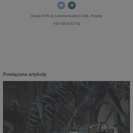
Head of PR & Communications
VML Poland
+48 508 970 741
Powiązane artykuły