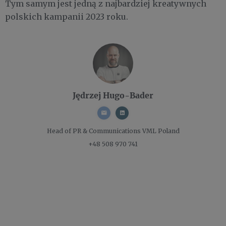
Tym samym jest jedną z najbardziej kreatywnych
polskich kampanii 2023 roku.
Jędrzej Hugo-Bader
Head of PR & Communications
VML Poland
+48 508 970 741