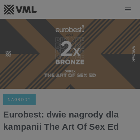
NAGRODY
Eurobest: dwie nagrody dla
kampanii The Art Of Sex Ed