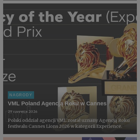
NAGRODY
VML Poland Agencją Roku w Cannes
29 czerwca 2026
Polski oddział agencji VML został uznany Agencją Roku
festiwalu Cannes Lions 2026 w kategorii Experience.