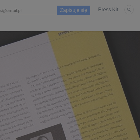
Press Kit