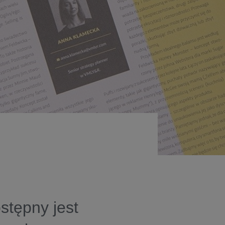
stępny jest