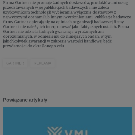
Firma Gartner nie promuje żadnych dostawców, produktów ani usług
przedstawianych w jej publikacjach badawczych i nie zaleca
użytkownikom technologii wybierania wyłącznie dostawców z
najwyższymi ocenami lub innymi wyróżnieniami. Publikacje badawcze
firmy Gartner opierają się na opiniach organizacji badawczej firmy
Gartner i nie należy ich interpretować jako faktycznych ustaleń. Firma
Gartner nie udziela żadnych gwarancji, wyrażonych ani
dorozumianych, w odniesieniu do niniejszych badań, w tym
jakichkolwiek gwarancji w zakresie wartości handlowej bądź
przydatności do określonego celu.
GARTNER
REKLAMA
Powiązane artykuły