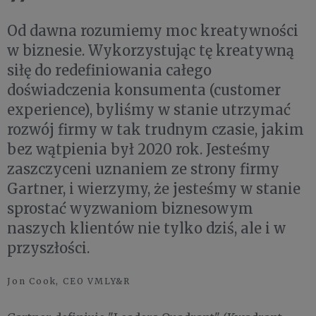
Od dawna rozumiemy moc kreatywności
w biznesie. Wykorzystując tę kreatywną
siłę do redefiniowania całego
doświadczenia konsumenta (customer
experience), byliśmy w stanie utrzymać
rozwój firmy w tak trudnym czasie, jakim
bez wątpienia był 2020 rok. Jesteśmy
zaszczyceni uznaniem ze strony firmy
Gartner, i wierzymy, że jesteśmy w stanie
sprostać wyzwaniom biznesowym
naszych klientów nie tylko dziś, ale i w
przyszłości.
Jon Cook, CEO VMLY&R