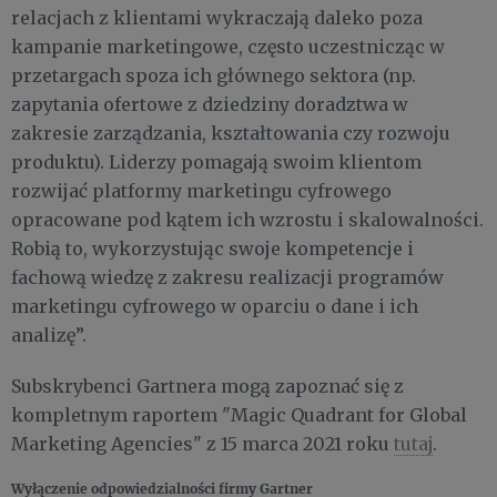
relacjach z klientami wykraczają daleko poza
kampanie marketingowe, często uczestnicząc w
przetargach spoza ich głównego sektora (np.
zapytania ofertowe z dziedziny doradztwa w
zakresie zarządzania, kształtowania czy rozwoju
produktu). Liderzy pomagają swoim klientom
rozwijać platformy marketingu cyfrowego
opracowane pod kątem ich wzrostu i skalowalności.
Robią to, wykorzystując swoje kompetencje i
fachową wiedzę z zakresu realizacji programów
marketingu cyfrowego w oparciu o dane i ich
analizę”.
Subskrybenci Gartnera mogą zapoznać się z
kompletnym raportem "Magic Quadrant for Global
Marketing Agencies" z 15 marca 2021 roku
tutaj
.
Wyłączenie odpowiedzialności firmy Gartner