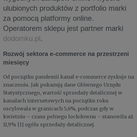
ulubionych produktów z portfolio marki
za pomocą platformy online.
Operatorem sklepu jest partner marki
dodomku.pl
.
Rozwój sektora e-commerce na przestrzeni
miesięcy
Od początku pandemii kanał e-commerce zyskuje na
znaczeniu. Jak pokazują dane Głównego Urzędu
Statystycznego, wartość sprzedaży detalicznej w
kanałach internetowych na początku roku
oscylowała w granicach 5,6%, podczas gdy w
kwietniu – czasu pełnego lockdownu – stanowiła aż
11,9% [1] ogółu sprzedaży detalicznej.