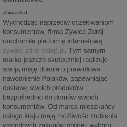
23 marca 2021
Wychodząc naprzeciw oczekiwaniom
konsumentów, firma Żywiec Zdrój
uruchomiła platformę internetową
zywiec-zdroj-sklep.pl
. Tym samym
marka jeszcze skuteczniej realizuje
swoją misję dbania o prawidłowe
nawodnienie Polaków, zapewniając
dostawę swoich produktów
bezpośrednio do domów swoich
konsumentów. Od marca mieszkańcy
całego kraju mają możliwość zrobienia
wygodnych zakupów online i wyboru