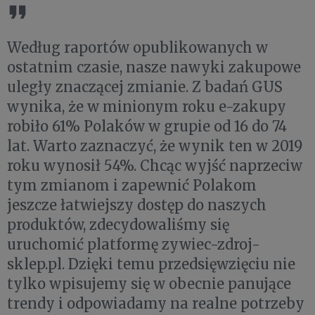
Według raportów opublikowanych w
ostatnim czasie, nasze nawyki zakupowe
uległy znaczącej zmianie. Z badań GUS
wynika, że w minionym roku e-zakupy
robiło 61% Polaków w grupie od 16 do 74
lat. Warto zaznaczyć, że wynik ten w 2019
roku wynosił 54%. Chcąc wyjść naprzeciw
tym zmianom i zapewnić Polakom
jeszcze łatwiejszy dostęp do naszych
produktów, zdecydowaliśmy się
uruchomić platformę zywiec-zdroj-
sklep.pl. Dzięki temu przedsięwzięciu nie
tylko wpisujemy się w obecnie panujące
trendy i odpowiadamy na realne potrzeby