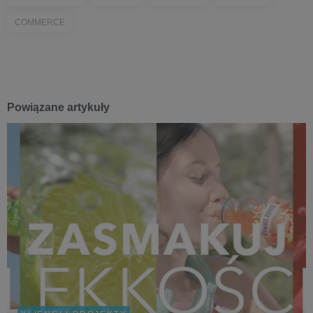
COMMERCE
Powiązane artykuły