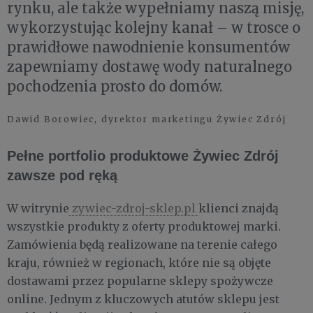
rynku, ale także wypełniamy naszą misję,
wykorzystując kolejny kanał – w trosce o
prawidłowe nawodnienie konsumentów
zapewniamy dostawę wody naturalnego
pochodzenia prosto do domów.
Dawid Borowiec, dyrektor marketingu Żywiec Zdrój
Pełne portfolio produktowe Żywiec Zdrój
zawsze pod ręką
W witrynie
zywiec-zdroj-sklep.pl
klienci znajdą
wszystkie produkty z oferty produktowej marki.
Zamówienia będą realizowane na terenie całego
kraju, również w regionach, które nie są objęte
dostawami przez popularne sklepy spożywcze
online. Jednym z kluczowych atutów sklepu jest