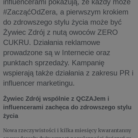
influencerami pokazują, że każdy może
#ZacząćOdZera, a pierwszym krokiem
do zdrowszego stylu życia może być
Żywiec Zdrój z nutą owoców ZERO
CUKRU. Działania reklamowe
prowadzone są w Internecie oraz
punktach sprzedaży. Kampanię
wspierają także działania z zakresu PR i
influencer marketingu.
Żywiec Zdrój wspólnie z QCZAJem i
influencerami zachęca do zdrowszego stylu
życia
Nowa rzeczywistości i kilka miesięcy kwarantanny