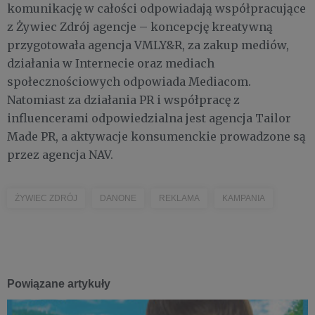
komunikację w całości odpowiadają współpracujące
z Żywiec Zdrój agencje – koncepcję kreatywną
przygotowała agencja VMLY&R, za zakup mediów,
działania w Internecie oraz mediach
społecznościowych odpowiada Mediacom.
Natomiast za działania PR i współpracę z
influencerami odpowiedzialna jest agencja Tailor
Made PR, a aktywacje konsumenckie prowadzone są
przez agencja NAV.
ŻYWIEC ZDRÓJ
DANONE
REKLAMA
KAMPANIA
Powiązane artykuły