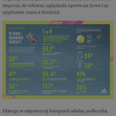
imprezy, do siłowni, oglądaniu sportu na żywo czy
spędzaniu czasu z bliskimi.
Dlatego w najnowszej kampanii adidas podkreśla,