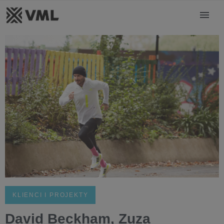
KLIENCI I PROJEKTY
David Beckham, Zuza