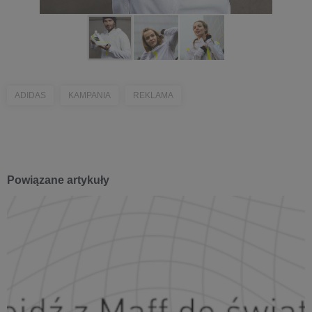
ADIDAS
KAMPANIA
REKLAMA
Powiązane artykuły