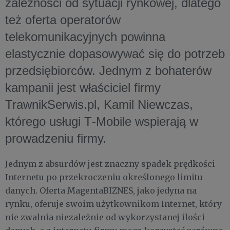
zależności od sytuacji rynkowej, dlatego
też oferta operatorów
telekomunikacyjnych powinna
elastycznie dopasowywać się do potrzeb
przedsiębiorców. Jednym z bohaterów
kampanii jest właściciel firmy
TrawnikSerwis.pl, Kamil Niewczas,
którego usługi T‑Mobile wspierają w
prowadzeniu firmy.
Jednym z absurdów jest znaczny spadek prędkości
Internetu po przekroczeniu określonego limitu
danych. Oferta MagentaBIZNES, jako jedyna na
rynku, oferuje swoim użytkownikom Internet, który
nie zwalnia niezależnie od wykorzystanej ilości