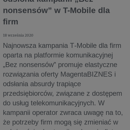
nonsensów” w T-Mobile dla
firm
18 września 2020
Najnowsza kampania T‑Mobile dla firm
oparta na platformie komunikacyjnej
„Bez nonsensów” promuje elastyczne
rozwiązania oferty MagentaBIZNES i
odsłania absurdy trapiące
przedsiębiorców, związane z dostępem
do usług telekomunikacyjnych. W
kampanii operator zwraca uwagę na to,
że potrzeby firm mogą się zmieniać w