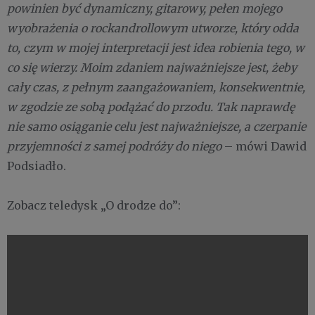
powinien być dynamiczny, gitarowy, pełen mojego
wyobrażenia o rockandrollowym utworze, który odda
to, czym w mojej interpretacji jest idea robienia tego, w
co się wierzy. Moim zdaniem najważniejsze jest, żeby
cały czas, z pełnym zaangażowaniem, konsekwentnie,
w zgodzie ze sobą podążać do przodu. Tak naprawdę
nie samo osiąganie celu jest najważniejsze, a czerpanie
przyjemności z samej podróży do niego
– mówi Dawid
Podsiadło.
Zobacz teledysk „O drodze do”: