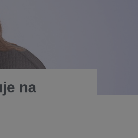
je na