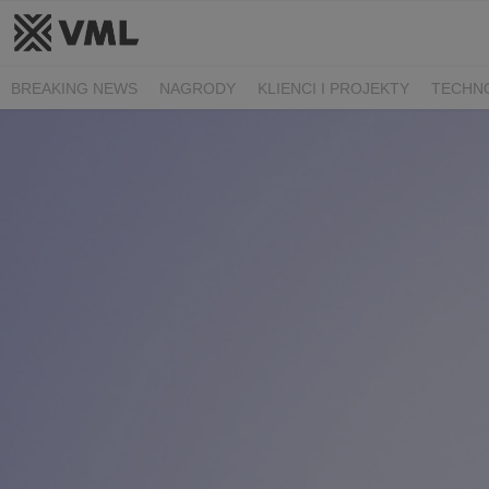
BREAKING NEWS
NAGRODY
KLIENCI I PROJEKTY
TECHN