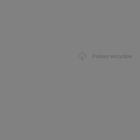
Pobierz wszystkie