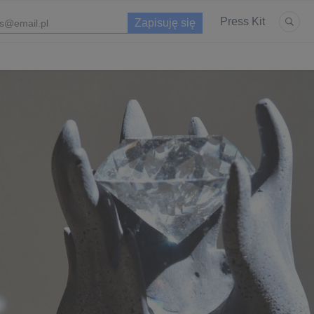
Press Kit