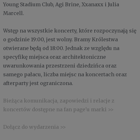
Young Stadium Club, Agi Brine, Xxanaxx i Julia
Marcell.
Wstęp na wszystkie koncerty, które rozpoczynają się
o godzinie 19:00, jest wolny. Bramy Królestwa
otwierane będą od 18:00. Jednak ze względu na
specyfikę miejsca oraz architektoniczne
uwarunkowania przestrzeni dziedzińca oraz
samego pałacu, liczba miejsc na koncertach oraz
afterparty jest ograniczona.
Bieżąca komunikacja, zapowiedzi i relacje z
koncertów dostępne na fan page'u marki >>
Dołącz do wydarzenia >>