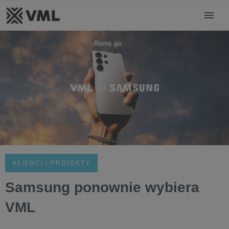
KLIENCI I PROJEKTY
Samsung ponownie wybiera
VML