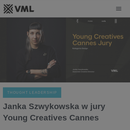
THOUGHT LEADERSHIP
Janka Szwykowska w jury
Young Creatives Cannes