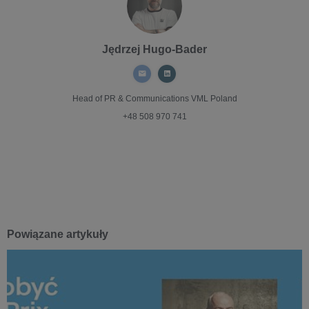
Jędrzej Hugo-Bader
Head of PR & Communications
VML Poland
+48 508 970 741
Powiązane artykuły