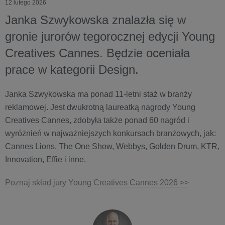
12 lutego 2026
Janka Szwykowska znalazła się w
gronie jurorów tegorocznej edycji Young
Creatives Cannes. Będzie oceniała
prace w kategorii Design.
Janka Szwykowska ma ponad 11-letni staż w branży
reklamowej. Jest dwukrotną laureatką nagrody Young
Creatives Cannes, zdobyła także ponad 60 nagród i
wyróżnień w najważniejszych konkursach branżowych, jak:
Cannes Lions, The One Show, Webbys, Golden Drum, KTR,
Innovation, Effie i inne.
Poznaj skład jury Young Creatives Cannes 2026 >>