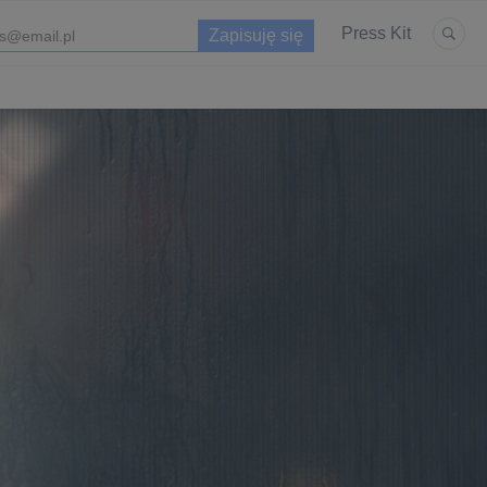
Press Kit