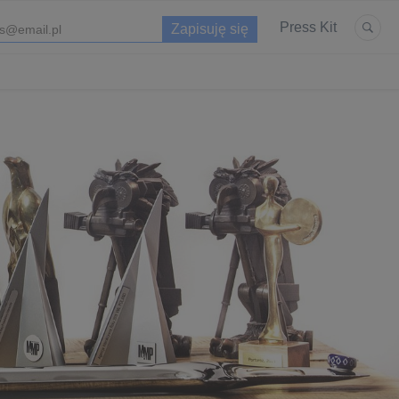
Press Kit