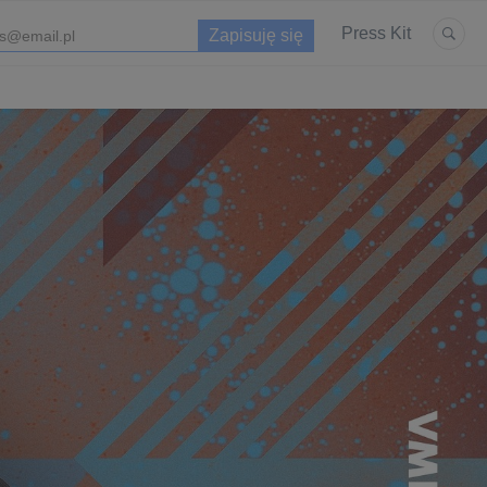
Press Kit