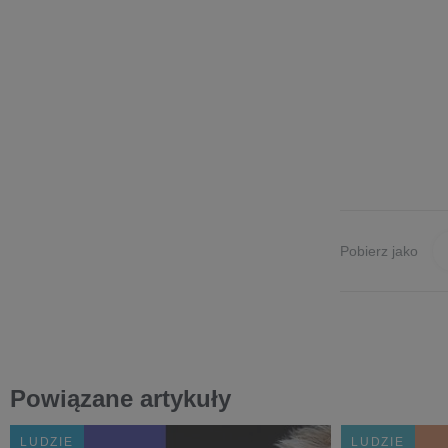
Pobierz jako
Powiązane artykuły
LUDZIE
LUDZIE