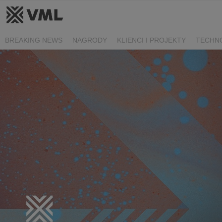
BREAKING NEWS
NAGRODY
KLIENCI I PROJEKTY
TECHN