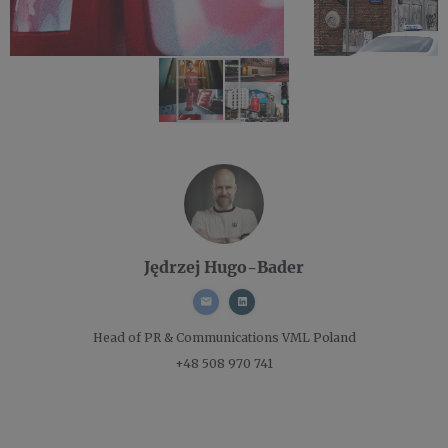
Jędrzej Hugo-Bader
Head of PR & Communications
VML Poland
+48 508 970 741