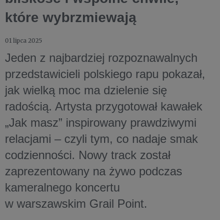
które wybrzmiewają
01 lipca 2025
Jeden z najbardziej rozpoznawalnych
przedstawicieli polskiego rapu pokazał,
jak wielką moc ma dzielenie się
radością. Artysta przygotował kawałek
„Jak masz” inspirowany prawdziwymi
relacjami – czyli tym, co nadaje smak
codzienności. Nowy track został
zaprezentowany na żywo podczas
kameralnego koncertu
w warszawskim Grail Point.