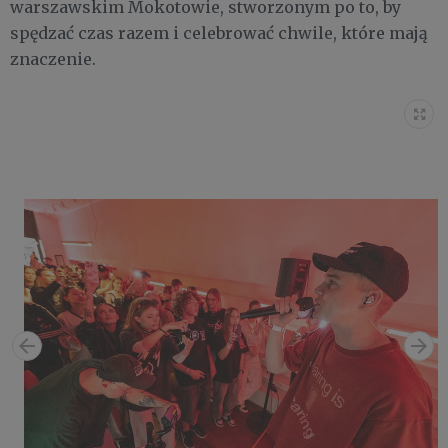
warszawskim Mokotowie, stworzonym po to, by
spędzać czas razem i celebrować chwile, które mają
znaczenie.