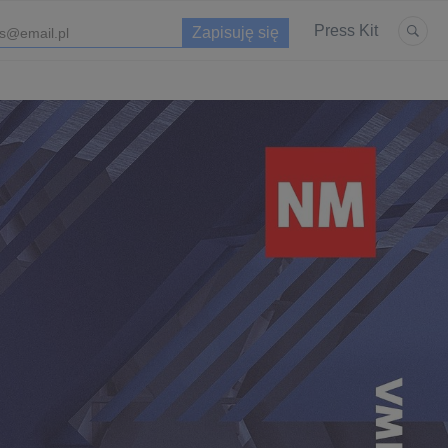
Press Kit