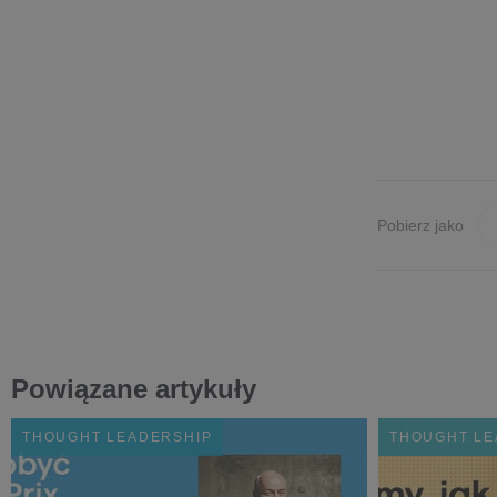
Pobierz jako
Powiązane artykuły
THOUGHT LEADERSHIP
THOUGHT LE