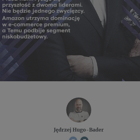
Jędrzej Hugo-Bader