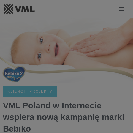
KLIENCI I PROJEKTY
VML Poland w Internecie
wspiera nową kampanię marki
Bebiko