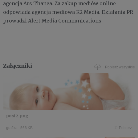
agencja Ars Thanea. Za zakup mediów online
odpowiada agencja mediowa K2 Media. Działania PR
prowadzi Alert Media Communications.
Załączniki
Pobierz wszystkie
post2.png
grafika
|
566 KB
Pobierz