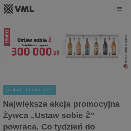
KLIENCI I PROJEKTY
Największa akcja promocyjna
Żywca „Ustaw sobie Ż”
powraca. Co tydzień do