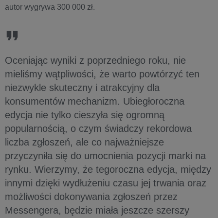
autor wygrywa 300 000 zł.
Oceniając wyniki z poprzedniego roku, nie
mieliśmy wątpliwości, że warto powtórzyć ten
niezwykle skuteczny i atrakcyjny dla
konsumentów mechanizm. Ubiegłoroczna
edycja nie tylko cieszyła się ogromną
popularnością, o czym świadczy rekordowa
liczba zgłoszeń, ale co najważniejsze
przyczyniła się do umocnienia pozycji marki na
rynku. Wierzymy, że tegoroczna edycja, między
innymi dzięki wydłużeniu czasu jej trwania oraz
możliwości dokonywania zgłoszeń przez
Messengera, będzie miała jeszcze szerszy