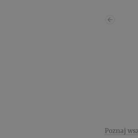
Poznaj ws