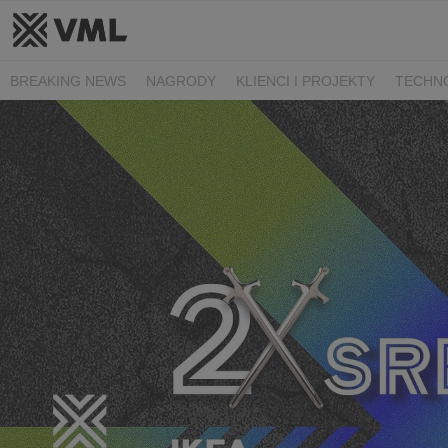
BREAKING NEWS
NAGRODY
KLIENCI I PROJEKTY
TECHN