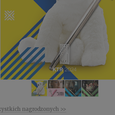
zystkich nagrodzonych >>