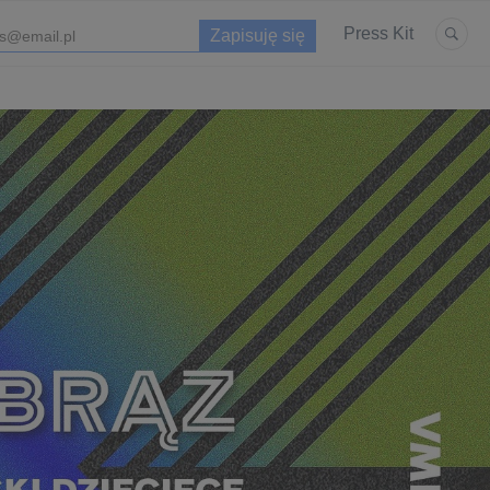
Press Kit