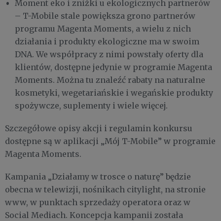
Moment eko i zniżki u ekologicznych partnerów
– T-Mobile stale powiększa grono partnerów
programu Magenta Moments, a wielu z nich
działania i produkty ekologiczne ma w swoim
DNA. We współpracy z nimi powstały oferty dla
klientów, dostępne jedynie w programie Magenta
Moments. Można tu znaleźć rabaty na naturalne
kosmetyki, wegetariańskie i wegańskie produkty
spożywcze, suplementy i wiele więcej.
Szczegółowe opisy akcji i regulamin konkursu
dostępne są w aplikacji „Mój T-Mobile” w programie
Magenta Moments.
Kampania „Działamy w trosce o naturę” będzie
obecna w telewizji, nośnikach citylight, na stronie
www, w punktach sprzedaży operatora oraz w
Social Mediach. Koncepcja kampanii została