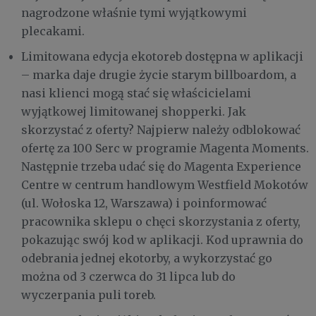
nagrodzone właśnie tymi wyjątkowymi
plecakami.
Limitowana edycja ekotoreb dostępna w aplikacji
– marka daje drugie życie starym billboardom, a
nasi klienci mogą stać się właścicielami
wyjątkowej limitowanej shopperki. Jak
skorzystać z oferty? Najpierw należy odblokować
ofertę za 100 Serc w programie Magenta Moments.
Następnie trzeba udać się do Magenta Experience
Centre w centrum handlowym Westfield Mokotów
(ul. Wołoska 12, Warszawa) i poinformować
pracownika sklepu o chęci skorzystania z oferty,
pokazując swój kod w aplikacji. Kod uprawnia do
odebrania jednej ekotorby, a wykorzystać go
można od 3 czerwca do 31 lipca lub do
wyczerpania puli toreb.