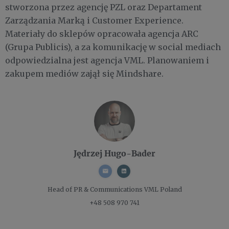
stworzona przez agencję PZL oraz Departament
Zarządzania Marką i Customer Experience.
Materiały do sklepów opracowała agencja ARC
(Grupa Publicis), a za komunikację w social mediach
odpowiedzialna jest agencja VML. Planowaniem i
zakupem mediów zajął się Mindshare.
Jędrzej Hugo-Bader
Head of PR & Communications
VML Poland
+48 508 970 741