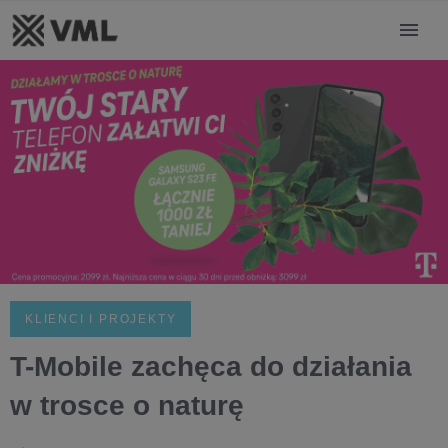
KLIENCI I PROJEKTY
T-Mobile zachęca do działania
w trosce o naturę