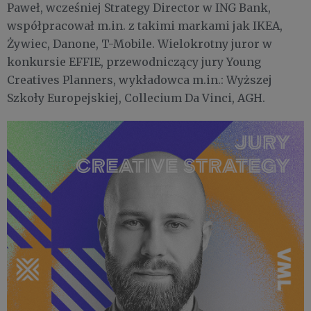
Paweł, wcześniej Strategy Director w ING Bank,
współpracował m.in. z takimi markami jak IKEA,
Żywiec, Danone, T-Mobile. Wielokrotny juror w
konkursie EFFIE, przewodniczący jury Young
Creatives Planners, wykładowca m.in.: Wyższej
Szkoły Europejskiej, Collecium Da Vinci, AGH.