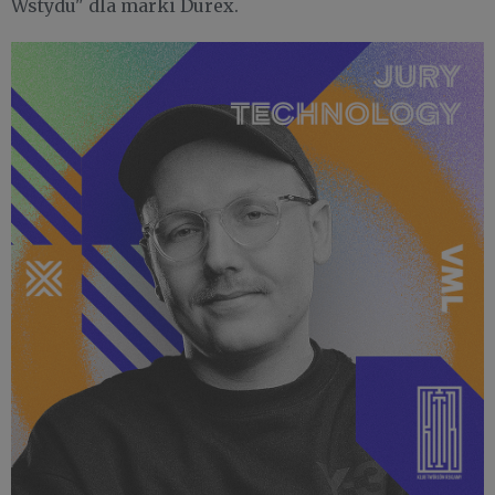
Wstydu" dla marki Durex.