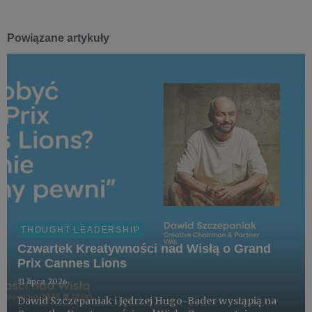
Powiązane artykuły
THOUGHT LEADERSHIP
Czwartek Kreatywności nad Wisłą o Grand
Prix Cannes Lions
31 lipca 2026
Dawid Szczepaniak i Jędrzej Hugo-Bader wystąpią na