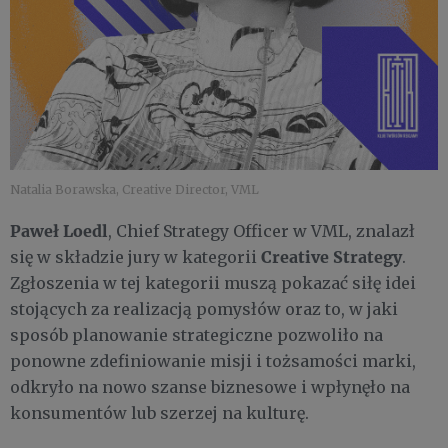
Natalia Borawska, Creative Director, VML
Paweł Loedl
, Chief Strategy Officer w VML, znalazł
Creative Strategy
się w składzie jury w kategorii
.
Zgłoszenia w tej kategorii muszą pokazać siłę idei
stojących za realizacją pomysłów oraz to, w jaki
sposób planowanie strategiczne pozwoliło na
ponowne zdefiniowanie misji i tożsamości marki,
odkryło na nowo szanse biznesowe i wpłynęło na
konsumentów lub szerzej na kulturę.