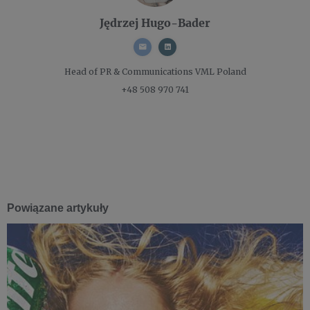
Jędrzej Hugo-Bader
Head of PR & Communications
VML Poland
+48 508 970 741
Powiązane artykuły