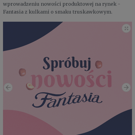
wprowadzeniu nowości produktowej na rynek -
Fantasia z kulkami o smaku truskawkowym.