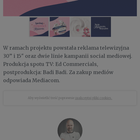
W ramach projektu powstała reklama telewizyjna
30’’ i 15" oraz dwie linie kampanii social mediowej.
Produkcja spotu TV: Ed Commercials,
postprodukcja: Badi Badi. Za zakup mediów
odpowiada Mediacom.
Aby wyświetlić treść poprawnie
zaakceptuj pliki cookies.