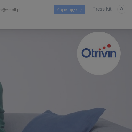
Press Kit