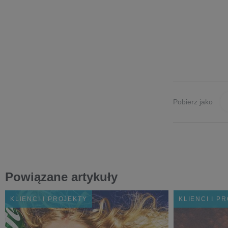
Pobierz jako
Powiązane artykuły
KLIENCI I PROJEKTY
KLIENCI I P