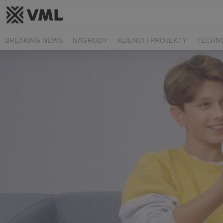
BREAKING NEWS
NAGRODY
KLIENCI I PROJEKTY
TECHN