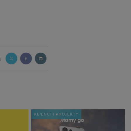
j
KLIENCI I PROJEKTY