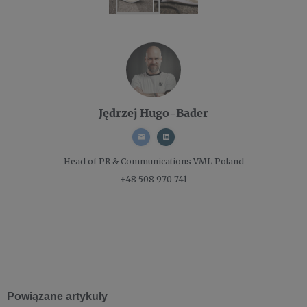
Jędrzej Hugo-Bader
Head of PR & Communications
VML Poland
+48 508 970 741
Powiązane artykuły