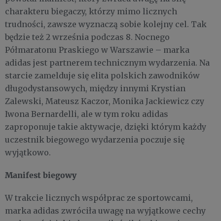
charakteru biegaczy, którzy mimo licznych
trudności, zawsze wyznaczą sobie kolejny cel. Tak
będzie też 2 września podczas 8. Nocnego
Półmaratonu Praskiego w Warszawie – marka
adidas jest partnerem technicznym wydarzenia. Na
starcie zamelduje się elita polskich zawodników
długodystansowych, między innymi Krystian
Zalewski, Mateusz Kaczor, Monika Jackiewicz czy
Iwona Bernardelli, ale w tym roku adidas
zaproponuje takie aktywacje, dzięki którym każdy
uczestnik biegowego wydarzenia poczuje się
wyjątkowo.
Manifest biegowy
W trakcie licznych współprac ze sportowcami,
marka adidas zwróciła uwagę na wyjątkowe cechy