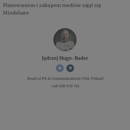
Planowaniem i zakupem mediów zajął się
Mindshare.
Jędrzej Hugo-Bader
Head of PR & Communications
VML Poland
+48 508 970 741