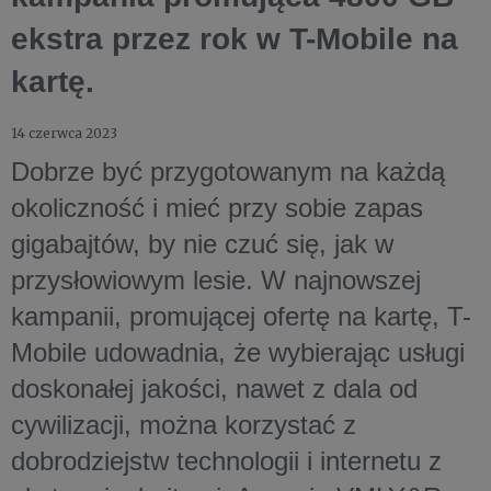
ekstra przez rok w T-Mobile na
kartę.
14 czerwca 2023
Dobrze być przygotowanym na każdą
okoliczność i mieć przy sobie zapas
gigabajtów, by nie czuć się, jak w
przysłowiowym lesie. W najnowszej
kampanii, promującej ofertę na kartę, T-
Mobile udowadnia, że wybierając usługi
doskonałej jakości, nawet z dala od
cywilizacji, można korzystać z
dobrodziejstw technologii i internetu z