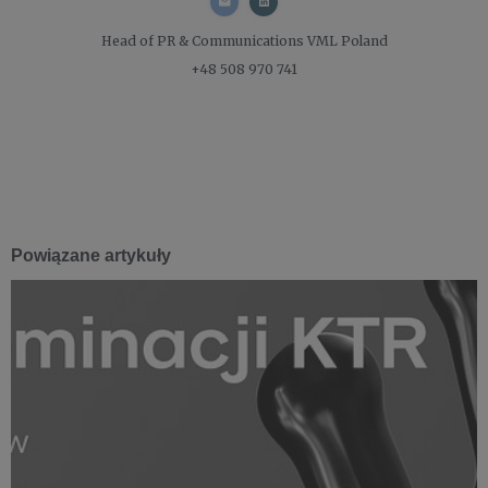
Head of PR & Communications
VML Poland
+48 508 970 741
Powiązane artykuły