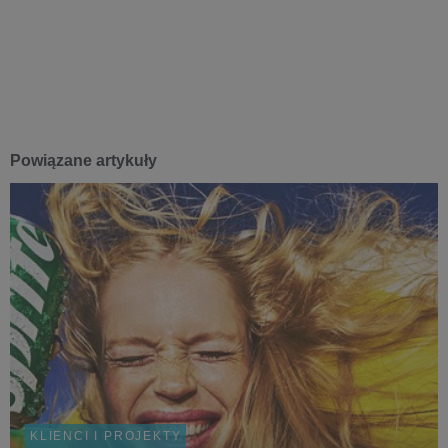
Powiązane artykuły
KLIENCI I PROJEKTY