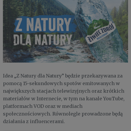
Idea „Z Natury dla Natury” będzie przekazywana za
pomocą 15-sekundowych spotów emitowanych w
największych stacjach telewizyjnych oraz krótkich
materiałów w Internecie, w tym na kanale YouTube,
platformach VOD oraz w mediach
społecznościowych. Równolegle prowadzone będą
działania z influencerami.