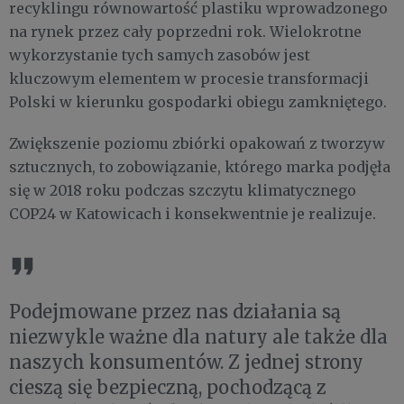
recyklingu równowartość plastiku wprowadzonego
na rynek przez cały poprzedni rok. Wielokrotne
wykorzystanie tych samych zasobów jest
kluczowym elementem w procesie transformacji
Polski w kierunku gospodarki obiegu zamkniętego.
Zwiększenie poziomu zbiórki opakowań z tworzyw
sztucznych, to zobowiązanie, którego marka podjęła
się w 2018 roku podczas szczytu klimatycznego
COP24 w Katowicach i konsekwentnie je realizuje.
Podejmowane przez nas działania są
niezwykle ważne dla natury ale także dla
naszych konsumentów. Z jednej strony
cieszą się bezpieczną, pochodzącą z