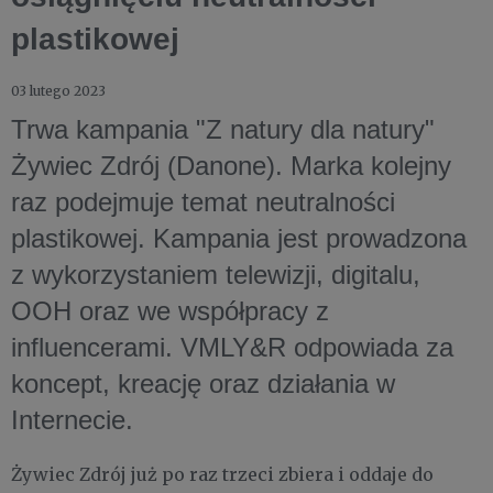
plastikowej
03 lutego 2023
Trwa kampania "Z natury dla natury"
Żywiec Zdrój (Danone). Marka kolejny
raz podejmuje temat neutralności
plastikowej. Kampania jest prowadzona
z wykorzystaniem telewizji, digitalu,
OOH oraz we współpracy z
influencerami. VMLY&R odpowiada za
koncept, kreację oraz działania w
Internecie.
Żywiec Zdrój już po raz trzeci zbiera i oddaje do